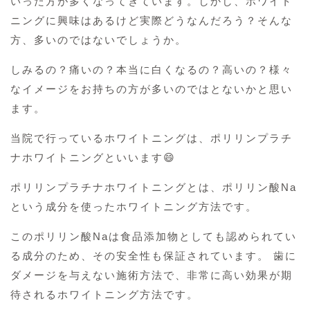
いった方が多くなってきています。しかし、ホワイト
ニングに興味はあるけど実際どうなんだろう？そんな
方、多いのではないでしょうか。
しみるの？痛いの？本当に白くなるの？高いの？様々
なイメージをお持ちの方が多いのではとないかと思い
ます。
当院で行っているホワイトニングは、ポリリンプラチ
ナホワイトニングといいます😄
ポリリンプラチナホワイトニングとは、ポリリン酸Na
という成分を使ったホワイトニング方法です。
このポリリン酸Naは食品添加物としても認められてい
る成分のため、その安全性も保証されています。 歯に
ダメージを与えない施術方法で、非常に高い効果が期
待されるホワイトニング方法です。