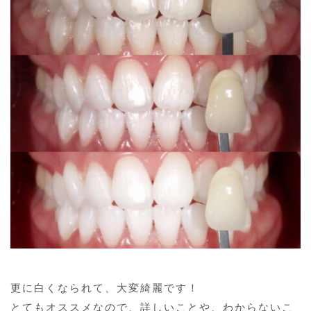
更に白くなられて、大変綺麗です！
とてもオススメなので、詳しいことや、わからないこ