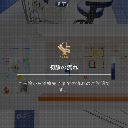
ます。
初診の流れ
ご来院から治療完了までの流れのご説明で
す。