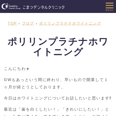
TOP
›
ブログ
›
ポリリンプラチナホワイトニング
ポリリンプラチナホワ
イトニング
こんにちわ☀️
GWもあっという間に終わり、早いもので開業して１
ヶ月が経とうとしております。
今日はホワイトニングについてお話したいと思います❗️
最近は「歯を白くしたい！」「きれいにしたい！」と