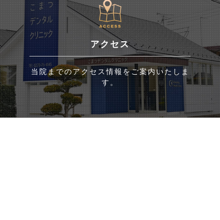
アクセス
当院までのアクセス情報をご案内いたしま
す。